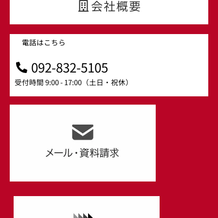
k
会社概要
電話はこちら
092-832-5105
受付時間 9:00 - 17:00（土日・祝休）