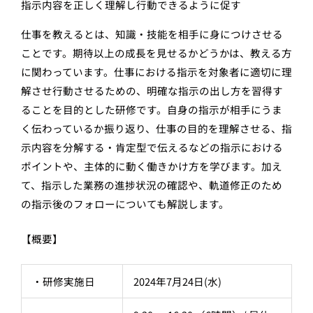
指示内容を正しく理解し行動できるように促す
仕事を教えるとは、知識・技能を相手に身につけさせる
ことです。期待以上の成長を見せるかどうかは、教える方
に関わっています。仕事における指示を対象者に適切に理
解させ行動させるための、明確な指示の出し方を習得す
ることを目的とした研修です。自身の指示が相手にうま
く伝わっているか振り返り、仕事の目的を理解させる、指
示内容を分解する・肯定型で伝えるなどの指示における
ポイントや、主体的に動く働きかけ方を学びます。加え
て、指示した業務の進捗状況の確認や、軌道修正のため
の指示後のフォローについても解説します。
【概要】
・研修実施日
2024年7月24日(水)