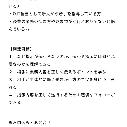
いる方
・OJT担当として新人から若手を指導している方
・後輩の業務の進め方や成果物が期待どおりでないと悩
んでいる方
【到達目標】
１．なぜ指示が伝わらないのか、伝わる指示には何が必
要なのかを理解できる
２．相手に業務内容を正しく伝えるポイントを学ぶ
３．相手が主体的に動く働きかけ方のコツを身につけら
れる
４．指示内容を正しく遂行するための適切なフォローが
できる
※お申込み・お問合せ